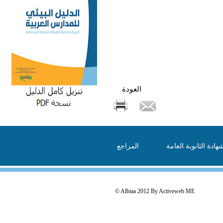
العودة
هادة الثانوبة العامة
المراجع
© Albiaa 2012 By
Activeweb ME