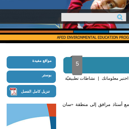
مواقع مفيدة
5
بوستر
اختبر معلوماتك
|
نشاطات تطبيقيّة
تنزيل كامل الفصل
 مع أستاذ مرافق إلى منطقة «سان