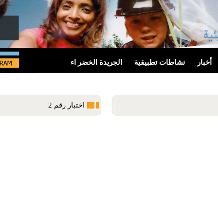
أخبار
نشاطات تطبيقية
الجريدة الخضر اء
اختبار رقم 2