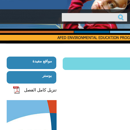
مواقع مفيدة
بوستر
تنزيل كامل الفصل