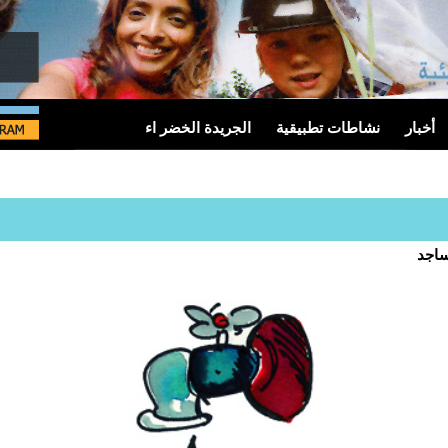
أخبار
نشاطات تطبيقية
الجريدة الخضر اء
ساجد