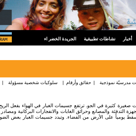
أخبار
نشاطات تطبيقية
الجريدة الخضر اء
 مدرسيّة نموذجية
|
حقائق وأرقام
|
سلوكيات شخصية مسؤولة
|
ت صغيرة كثيرة في الجو. ترتفع جسيمات الغبار في الهواء بفعل الر
سقط يومياً على الأرض من الفضاء. وتبدد جسيمات الغبار بعض الضو